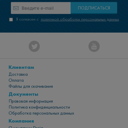
ПОДПИСАТЬСЯ
Я согласен с
политикой обработки персональных данных
Клиентам
Доставка
Оплата
Файлы для скачивания
Документы
Правовая информация
Политика конфиденциальности
Обработка персональных данных
Компания