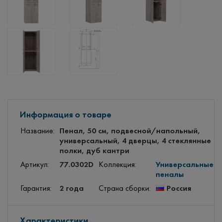
Информация о товаре
Пенал, 50 см, подвесной/напольный,
Название:
универсальный, 4 дверцы, 4 стеклянные
полки, дуб кантри
77.0302D
Универсальные
Артикул:
Коллекция:
пеналы
2 года
Россия
Гарантия:
Страна сборки:
Характеристики