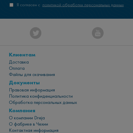
Я согласен с
политикой обработки персональных данных
Клиентам
Доставка
Оплата
Файлы для скачивания
Документы
Правовая информация
Политика конфиденциальности
Обработка персональных данных
Компания
О компании Dreja
О фабрике в Чехии
Контактная информация