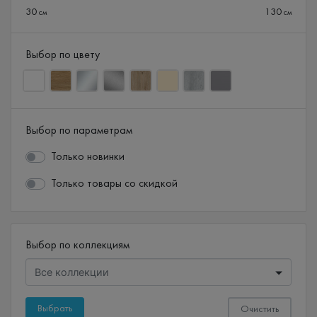
30
130
см
см
Выбор по цвету
Выбор по параметрам
Только новинки
Только товары со скидкой
Выбор по коллекциям