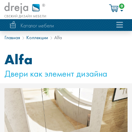
0
СВЕЖИЙ ДИЗАЙН МЕБЕЛИ
Каталог мебели
Главная
Коллекции
Alfa
Alfa
Двери как элемент дизайна