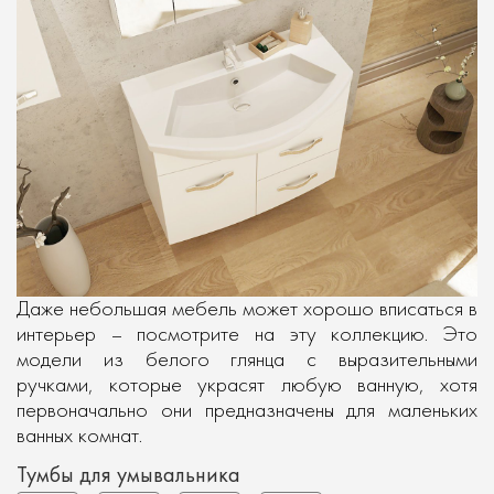
Даже небольшая мебель может хорошо вписаться в
интерьер – посмотрите на эту коллекцию. Это
модели из белого глянца с выразительными
ручками, которые украсят любую ванную, хотя
первоначально они предназначены для маленьких
ванных комнат.
Тумбы для умывальника