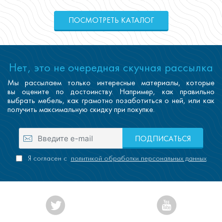
ПОСМОТРЕТЬ КАТАЛОГ
Нет, это не очередная скучная рассылка
Мы рассылаем только интересные материалы, которые
вы оцените по достоинству. Например, как правильно
выбрать мебель, как грамотно позаботиться о ней, или как
получить максимальную скидку при покупке.
ПОДПИСАТЬСЯ
Я согласен с
политикой обработки персональных данных