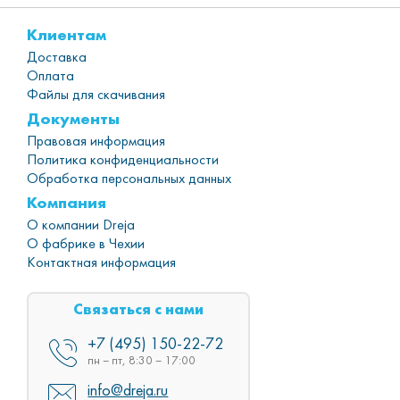
Клиентам
Доставка
Оплата
Файлы для скачивания
Документы
Правовая информация
Политика конфиденциальности
Обработка персональных данных
Компания
О компании Dreja
О фабрике в Чехии
Контактная информация
Связаться с нами
+7 (495) 150-22-72
пн – пт, 8:30 – 17:00
info@dreja.ru