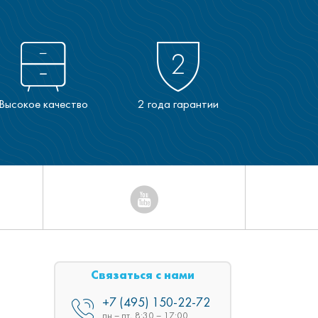
Высокое качество
2 года гарантии
Связаться с нами
+7 (495) 150-22-72
пн – пт, 8:30 – 17:00