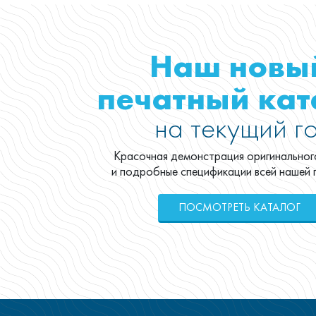
Наш новы
печатный кат
на текущий г
Красочная демонстрация оригинальног
и подробные спецификации всей нашей
ПОСМОТРЕТЬ КАТАЛОГ