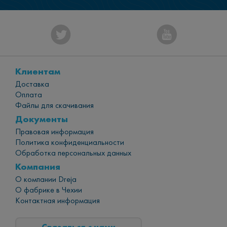
Клиентам
Доставка
Оплата
Файлы для скачивания
Документы
Правовая информация
Политика конфиденциальности
Обработка персональных данных
Компания
О компании Dreja
О фабрике в Чехии
Контактная информация