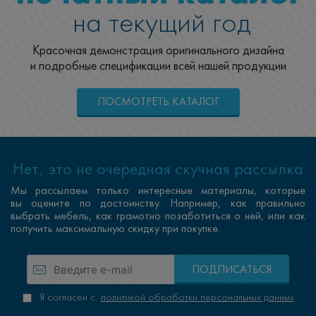
на текущий год
Красочная демонстрация оригинального дизайна
и подробные спецификации всей нашей продукции
ПОСМОТРЕТЬ КАТАЛОГ
Нет, это не очередная скучная рассылка
Мы рассылаем только интересные материалы, которые
вы оцените по достоинству. Например, как правильно
выбрать мебель, как грамотно позаботиться о ней, или как
получить максимальную скидку при покупке.
ПОДПИСАТЬСЯ
Я согласен с
политикой обработки персональных данных