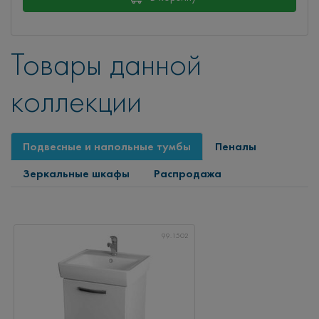
Товары данной
коллекции
Подвесные и напольные тумбы
Пеналы
Зеркальные шкафы
Распродажа
99.1502