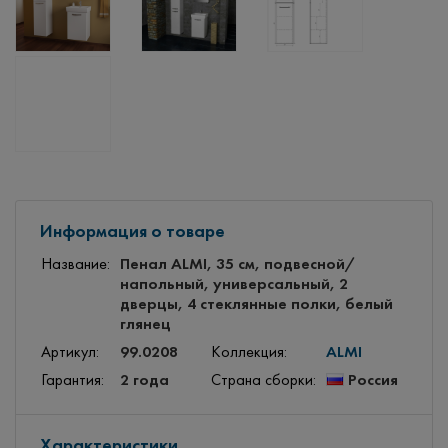
Информация о товаре
Пенал ALMI, 35 см, подвесной/
Название:
напольный, универсальный, 2
дверцы, 4 стеклянные полки, белый
глянец
99.0208
ALMI
Артикул:
Коллекция:
2 года
Россия
Гарантия:
Страна сборки:
Характеристики