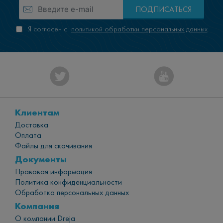
ПОДПИСАТЬСЯ
Я согласен с
политикой обработки персональных данных
Клиентам
Доставка
Оплата
Файлы для скачивания
Документы
Правовая информация
Политика конфиденциальности
Обработка персональных данных
Компания
О компании Dreja