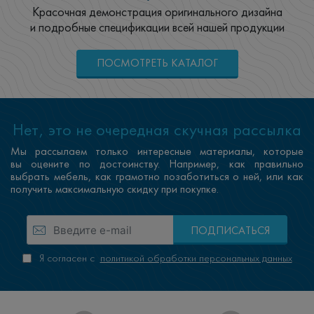
Красочная демонстрация оригинального дизайна
и подробные спецификации всей нашей продукции
ПОСМОТРЕТЬ КАТАЛОГ
Нет, это не очередная скучная рассылка
Мы рассылаем только интересные материалы, которые
вы оцените по достоинству. Например, как правильно
выбрать мебель, как грамотно позаботиться о ней, или как
получить максимальную скидку при покупке.
ПОДПИСАТЬСЯ
Я согласен с
политикой обработки персональных данных