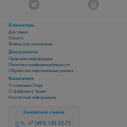
Клиентам
Доставка
Оплата
Файлы для скачивания
Документы
Правовая информация
Политика конфиденциальности
Обработка персональных данных
Компания
О компании Dreja
О фабрике в Чехии
Контактная информация
Связаться с нами
+7 (495) 150-22-72