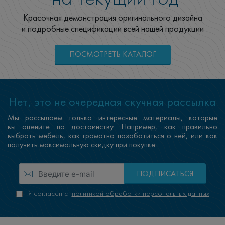
Красочная демонстрация оригинального дизайна
и подробные спецификации всей нашей продукции
ПОСМОТРЕТЬ КАТАЛОГ
Нет, это не очередная скучная рассылка
Мы рассылаем только интересные материалы, которые
вы оцените по достоинству. Например, как правильно
выбрать мебель, как грамотно позаботиться о ней, или как
получить максимальную скидку при покупке.
ПОДПИСАТЬСЯ
Я согласен с
политикой обработки персональных данных