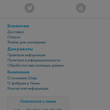
Клиентам
Доставка
Оплата
Файлы для скачивания
Документы
Правовая информация
Политика конфиденциальности
Обработка персональных данных
Компания
О компании Dreja
О фабрике в Чехии
Контактная информация
Связаться с нами