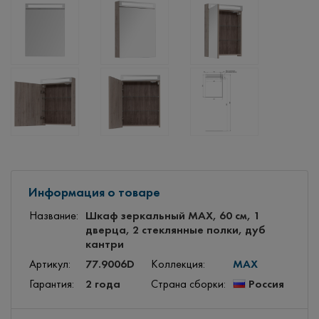
Информация о товаре
Шкаф зеркальный MAX, 60 см, 1
Название:
дверца, 2 стеклянные полки, дуб
кантри
77.9006D
MAX
Артикул:
Коллекция:
2 года
Россия
Гарантия:
Страна сборки: