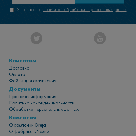
Я согласен с
политикой обработки персональных данных
Клиентам
Доставка
Оплата
Файлы для скачивания
Документы
Правовая информация
Политика конфиденциальности
Обработка персональных данных
Компания
О компании Dreja
О фабрике в Чехии