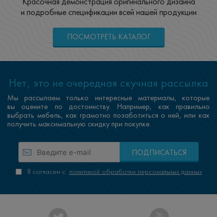
Красочная демонстрация оригинального дизайна
и подробные спецификации всей нашей продукции
ПОСМОТРЕТЬ КАТАЛОГ
Нет, это не очередная скучная рассылка
Мы рассылаем только интересные материалы, которые
вы оцените по достоинству. Например, как правильно
выбрать мебель, как грамотно позаботиться о ней, или как
получить максимальную скидку при покупке.
ПОДПИСАТЬСЯ
Я согласен с
политикой обработки персональных данных