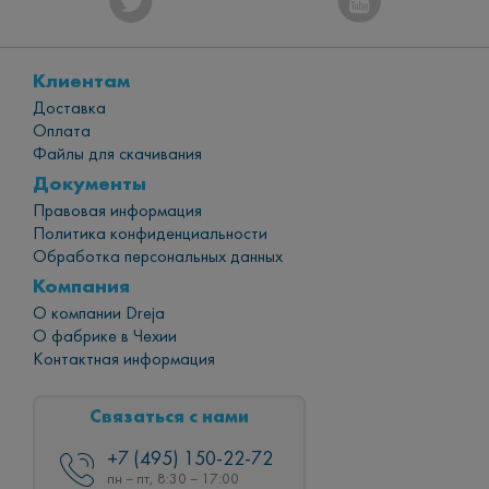
Клиентам
Доставка
Оплата
Файлы для скачивания
Документы
Правовая информация
Политика конфиденциальности
Обработка персональных данных
Компания
О компании Dreja
О фабрике в Чехии
Контактная информация
Связаться с нами
+7 (495) 150-22-72
пн – пт, 8:30 – 17:00