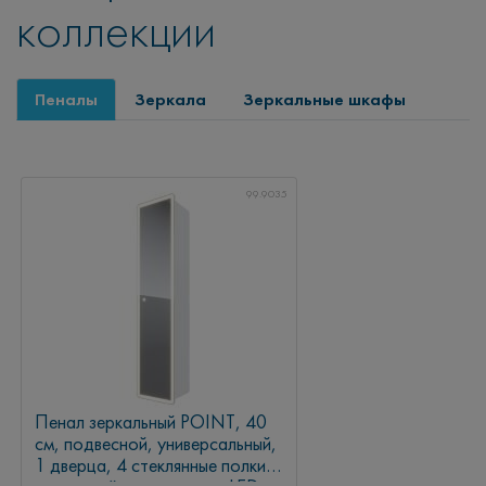
коллекции
Пеналы
Зеркала
Зеркальные шкафы
99.9035
Пенал зеркальный POINT, 40
см, подвесной, универсальный,
1 дверца, 4 стеклянные полки,