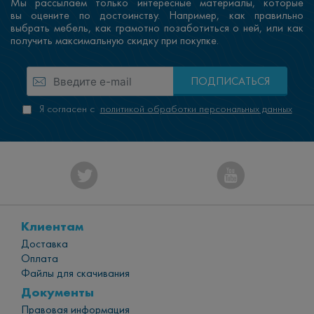
Мы рассылаем только интересные материалы, которые
вы оцените по достоинству. Например, как правильно
выбрать мебель, как грамотно позаботиться о ней, или как
получить максимальную скидку при покупке.
ПОДПИСАТЬСЯ
Я согласен с
политикой обработки персональных данных
Клиентам
Доставка
Оплата
Файлы для скачивания
Документы
Правовая информация