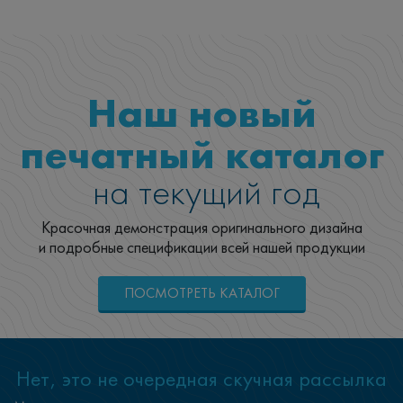
Наш новый
печатный каталог
на текущий год
Красочная демонстрация оригинального дизайна
и подробные спецификации всей нашей продукции
ПОСМОТРЕТЬ КАТАЛОГ
Нет, это не очередная скучная рассылка