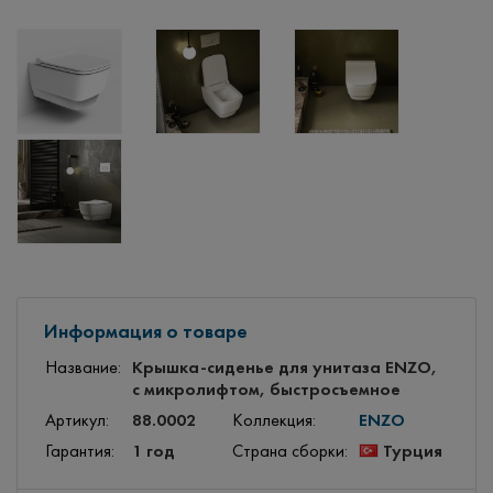
Информация о товаре
Крышка-сиденье для унитаза ENZO,
Название:
с микролифтом, быстросъемное
88.0002
ENZO
Артикул:
Коллекция:
1 год
Турция
Гарантия:
Страна сборки: